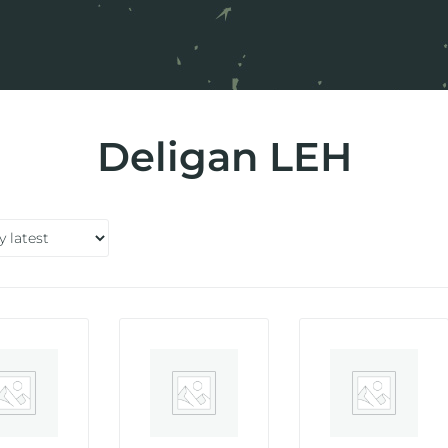
Deligan LEH