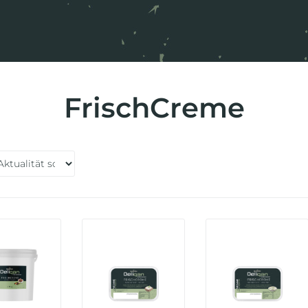
FrischCreme