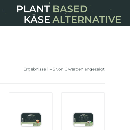
Ergebnisse 1 – 5 von 6 werden angezeigt