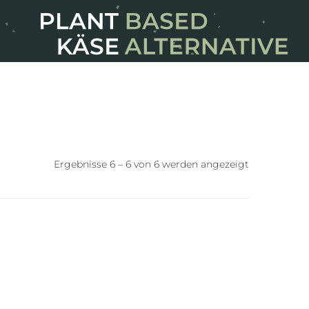
Ergebnisse 6 – 6 von 6 werden angezeigt