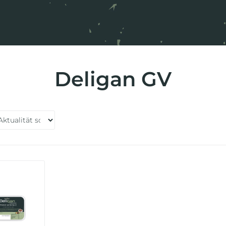
Deligan GV