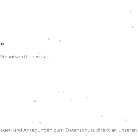
en
Verantwortlichen ist:
n Fragen und Anregungen zum Datenschutz direkt an unsere