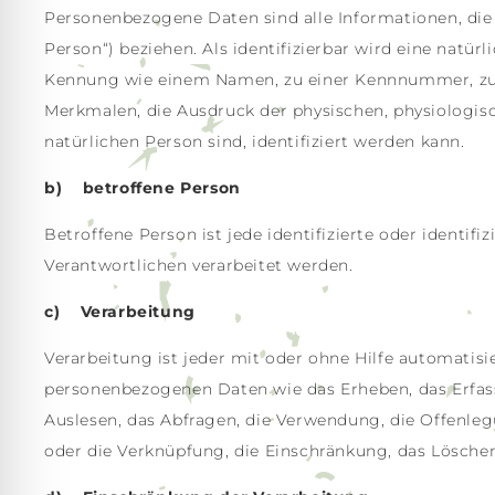
Personenbezogene Daten sind alle Informationen, die s
Person“) beziehen. Als identifizierbar wird eine natür
Kennung wie einem Namen, zu einer Kennnummer, zu 
Merkmalen, die Ausdruck der physischen, physiologisch
natürlichen Person sind, identifiziert werden kann.
b) betroffene Person
Betroffene Person ist jede identifizierte oder identi
Verantwortlichen verarbeitet werden.
c) Verarbeitung
Verarbeitung ist jeder mit oder ohne Hilfe automati
personenbezogenen Daten wie das Erheben, das Erfass
Auslesen, das Abfragen, die Verwendung, die Offenle
oder die Verknüpfung, die Einschränkung, das Löschen