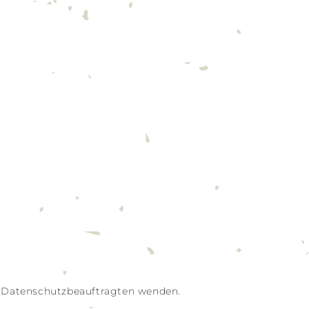
n Datenschutzbeauftragten wenden.