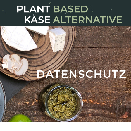
DATENSCHUTZ