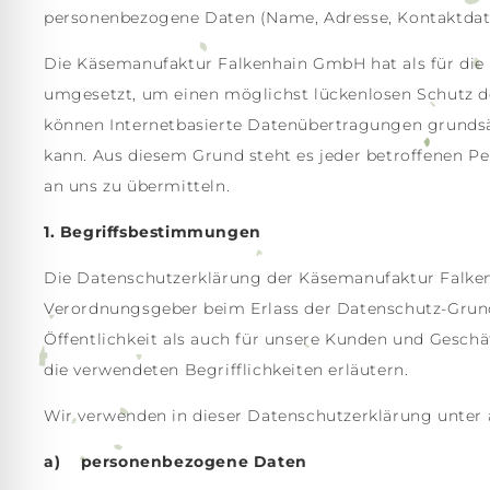
personenbezogene Daten (Name, Adresse, Kontaktdate
Die Käsemanufaktur Falkenhain GmbH hat als für die
umgesetzt, um einen möglichst lückenlosen Schutz de
können Internetbasierte Datenübertragungen grundsät
kann. Aus diesem Grund steht es jeder betroffenen Pe
an uns zu übermitteln.
1. Begriffsbestimmungen
Die Datenschutzerklärung der Käsemanufaktur Falkenh
Verordnungsgeber beim Erlass der Datenschutz-Grun
Öffentlichkeit als auch für unsere Kunden und Geschä
die verwendeten Begrifflichkeiten erläutern.
Wir verwenden in dieser Datenschutzerklärung unter 
a) personenbezogene Daten