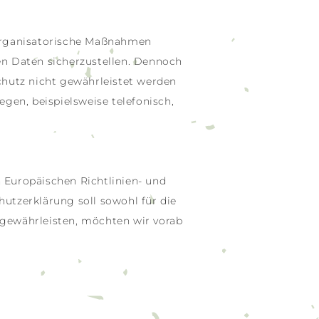
 organisatorische Maßnahmen
en Daten sicherzustellen. Dennoch
chutz nicht gewährleistet werden
gen, beispielsweise telefonisch,
 Europäischen Richtlinien- und
tzerklärung soll sowohl für die
u gewährleisten, möchten wir vorab