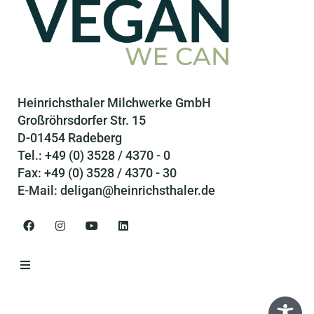
Heinrichsthaler Milchwerke GmbH
Großröhrsdorfer Str. 15
D-01454 Radeberg
Tel.: +49 (0) 3528 / 4370 - 0
Fax: +49 (0) 3528 / 4370 - 30
E-Mail: deligan@heinrichsthaler.de