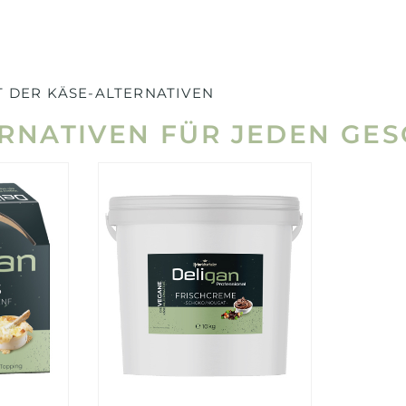
T DER KÄSE-ALTERNATIVEN
ERNATIVEN FÜR JEDEN GE