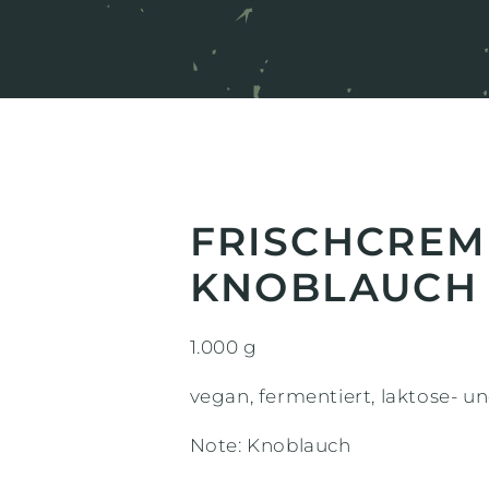
FRISCHCREM
KNOBLAUCH
1.000 g
vegan, fermentiert, laktose- un
Note: Knoblauch